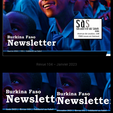
Revue 104 – Janvier 2023