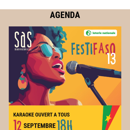
AGENDA