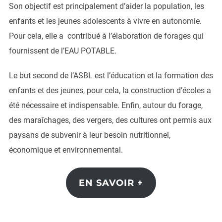
Son objectif est principalement d’aider la population, les
enfants et les jeunes adolescents à vivre en autonomie.
Pour cela, elle a contribué à l’élaboration de forages qui
fournissent de l’EAU POTABLE.
Le but second de l’ASBL est l’éducation et la formation des
enfants et des jeunes, pour cela, la construction d’écoles a
été nécessaire et indispensable. Enfin, autour du forage,
des maraîchages, des vergers, des cultures ont permis aux
paysans de subvenir à leur besoin nutritionnel,
économique et environnemental.
EN SAVOIR +