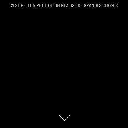
C’EST PETIT À PETIT QU’ON RÉALISE DE GRANDES CHOSES.
Descendre
au